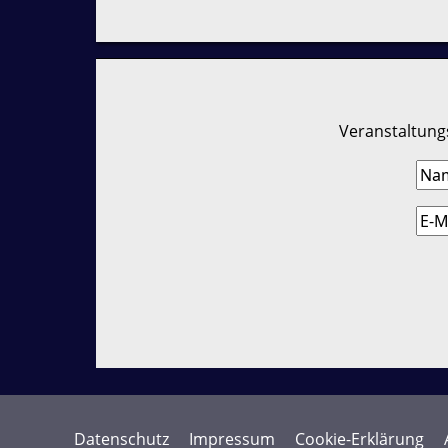
Veranstaltungs
Datenschutz
Impressum
Cookie-Erklärung