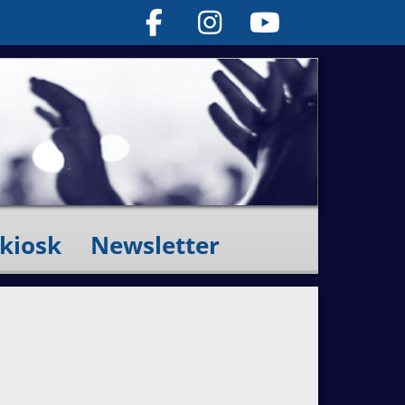
kiosk
Newsletter