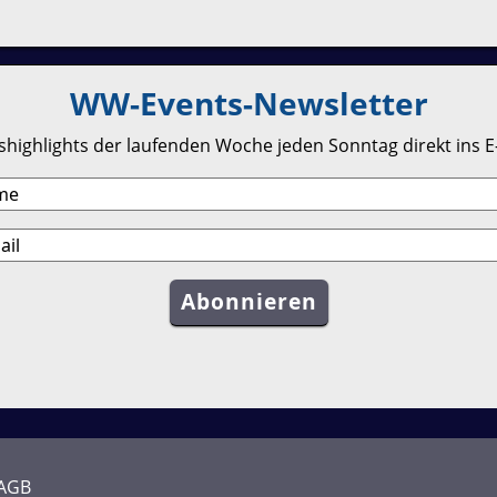
WW-Events-Newsletter
highlights der laufenden Woche jeden Sonntag direkt ins E
AGB