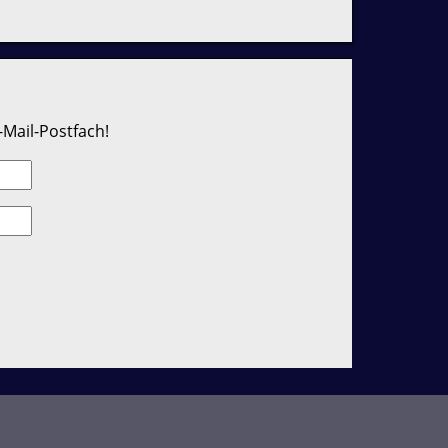
-Mail-Postfach!