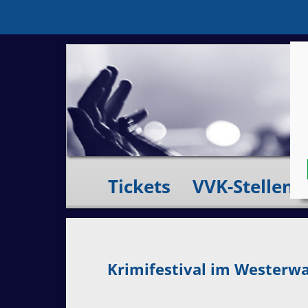
Tickets
VVK-Stellen
Krimifestival im Westerw