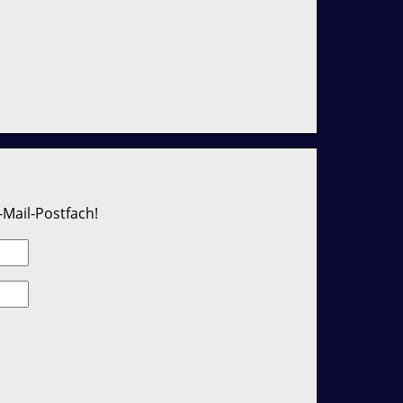
-Mail-Postfach!