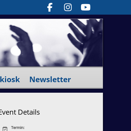
kiosk
Newsletter
Event Details
Termin: