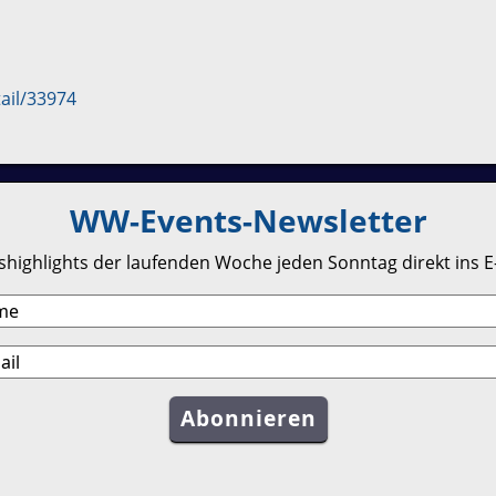
ail/33974
WW-Events-Newsletter
highlights der laufenden Woche jeden Sonntag direkt ins E