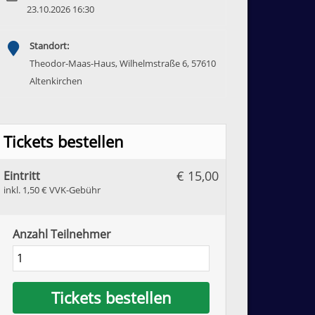
23.10.2026 16:30
Standort:
Theodor-Maas-Haus, Wilhelmstraße 6, 57610
Altenkirchen
Tickets bestellen
€ 15,00
Eintritt
inkl. 1,50 € VVK-Gebühr
Anzahl Teilnehmer