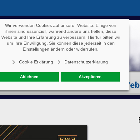
Wir verwenden Cookies auf unserer Website. Einige von
ihnen sind essenziell, während andere uns helfen, diese
Website und Ihre Erfahrung zu verbessern. Hierfür bitten wir
um Ihre Einwilligung. Sie können diese jederzeit in den
Einstellungen ändern oder widerrufen.
Cookie Erklärung
Datenschutzerklärung
Ablehnen
Akzeptieren
Eventkalender
Specials
Web