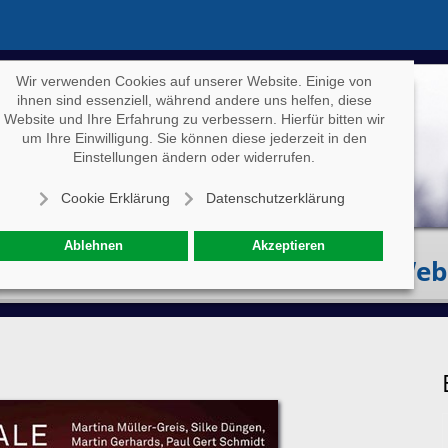
Wir verwenden Cookies auf unserer Website. Einige von
ihnen sind essenziell, während andere uns helfen, diese
Website und Ihre Erfahrung zu verbessern. Hierfür bitten wir
um Ihre Einwilligung. Sie können diese jederzeit in den
Einstellungen ändern oder widerrufen.
Cookie Erklärung
Datenschutzerklärung
Ablehnen
Akzeptieren
Eventkalender
Specials
Web