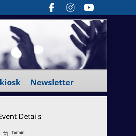
kiosk
Newsletter
Event Details
Termin: