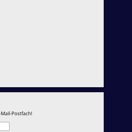
-Mail-Postfach!