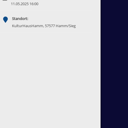
11.05.2025 16:00
Standort:
KulturHausHamm, 57577 Hamm/Sieg