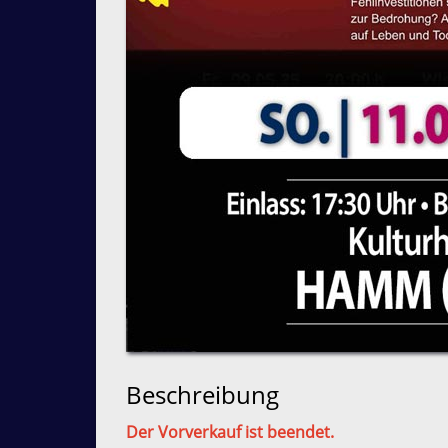
Beschreibung
Der Vorverkauf ist beendet.