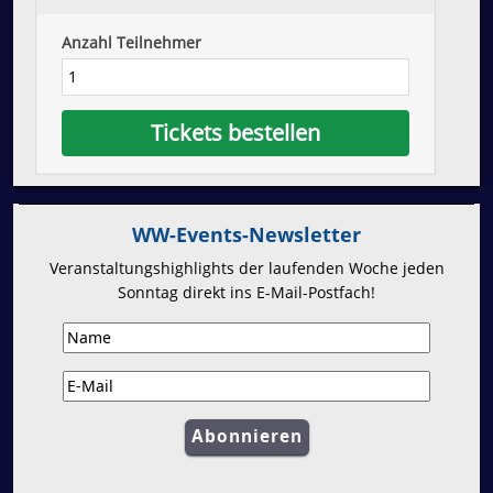
Anzahl Teilnehmer
WW-Events-Newsletter
Veranstaltungshighlights der laufenden Woche jeden
Sonntag direkt ins E-Mail-Postfach!