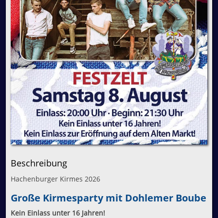
Beschreibung
Hachenburger Kirmes 2026
Große Kirmesparty mit Dohlemer Boube
Kein Einlass unter 16 Jahren!