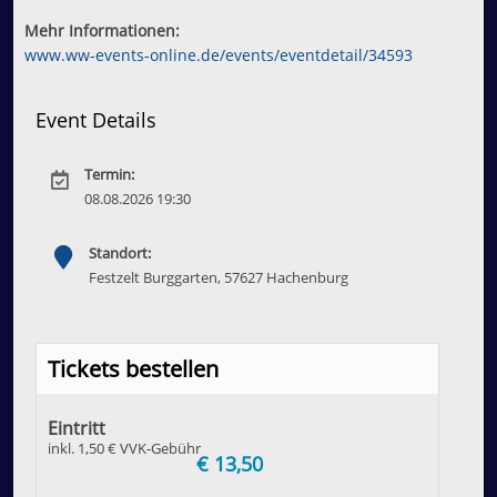
Mehr Informationen:
www.ww-events-online.de/events/eventdetail/34593
Event Details
Termin:
08.08.2026 19:30
Standort:
Festzelt Burggarten, 57627 Hachenburg
Tickets bestellen
Eintritt
inkl. 1,50 € VVK-Gebühr
€ 13,50