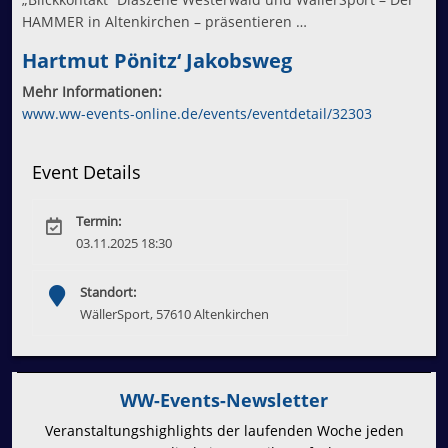
HAMMER in Altenkirchen – präsentieren …
Hartmut Pönitz‘ Jakobsweg
Mehr Informationen:
www.ww-events-online.de/events/eventdetail/32303
Event Details
Termin:
03.11.2025 18:30
Standort:
WällerSport, 57610 Altenkirchen
WW-Events-Newsletter
Veranstaltungshighlights der laufenden Woche jeden