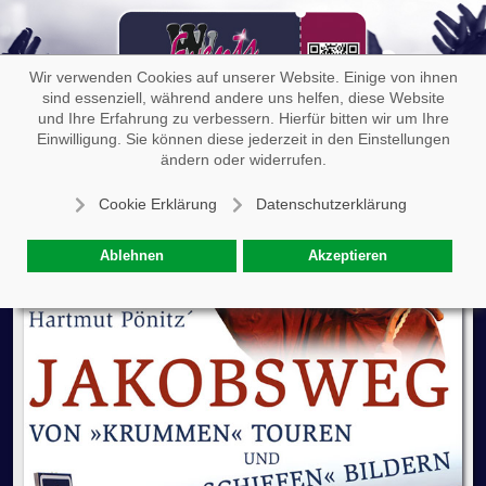
Off-
Wir verwenden Cookies auf unserer Website. Einige von ihnen
sind essenziell, während andere uns helfen, diese Website
und Ihre Erfahrung zu verbessern. Hierfür bitten wir um Ihre
Einwilligung. Sie können diese jederzeit in den Einstellungen
Hartmut Pönitz‘ Jakobsweg
ändern oder widerrufen.
Cookie Erklärung
Datenschutzerklärung
Ablehnen
Akzeptieren