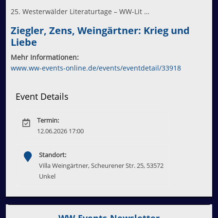
25. Westerwälder Literaturtage – WW-Lit …
Ziegler, Zens, Weingärtner: Krieg und
Liebe
Mehr Informationen:
www.ww-events-online.de/events/eventdetail/33918
Event Details
Termin:
12.06.2026 17:00
Standort:
Villa Weingärtner, Scheurener Str. 25, 53572
Unkel