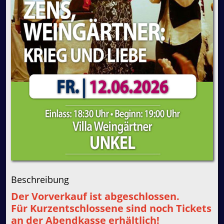
Beschreibung
Der Vorverkauf ist abgeschlossen.
Für Kurzentschlossene sind noch Tickets
an der Abendkasse erhältlich!