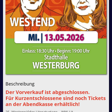
Beschreibung
Der Vorverkauf ist abgeschlossen.
Für Kurzentschlossene sind noch Tickets
an der Abendkasse erhältlich!
25. Westerwälder Literaturtage – WW-Lit …