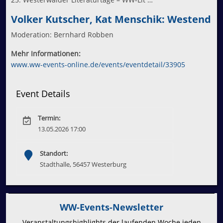
Volker Kutscher, Kat Menschik: Westend
Moderation: Bernhard Robben
Mehr Informationen:
www.ww-events-online.de/events/eventdetail/33905
Event Details
Termin:
13.05.2026 17:00
Standort:
Stadthalle, 56457 Westerburg
WW-Events-Newsletter
Veranstaltungshighlights der laufenden Woche jeden