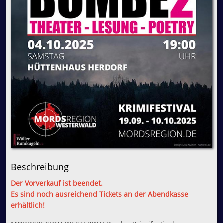
Beschreibung
Der Vorverkauf ist beendet.
Es sind noch ausreichend Tickets an der Abendkasse
erhältlich!