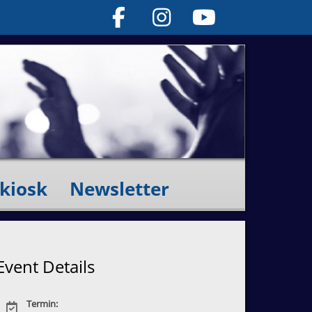
kiosk
Newsletter
Event Details
Termin: