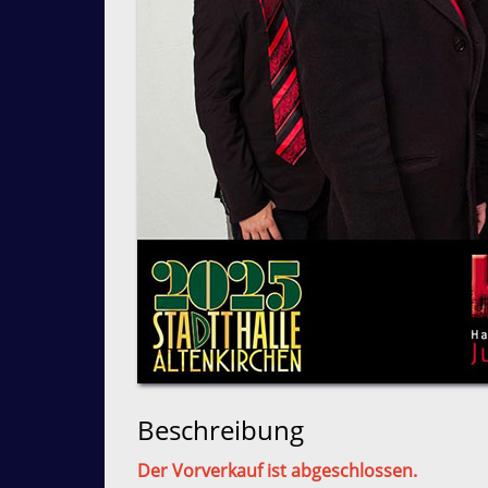
Beschreibung
Der Vorverkauf ist abgeschlossen.