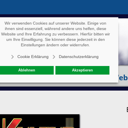
Wir verwenden Cookies auf unserer Website. Einige von
ihnen sind essenziell, während andere uns helfen, diese
Website und Ihre Erfahrung zu verbessern. Hierfür bitten wir
um Ihre Einwilligung. Sie können diese jederzeit in den
Einstellungen ändern oder widerrufen.
Cookie Erklärung
Datenschutzerklärung
Ablehnen
Akzeptieren
Eventkalender
Specials
Web