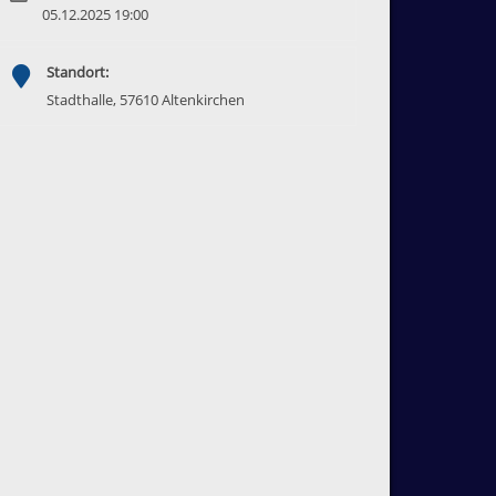
05.12.2025 19:00
Standort:
Stadthalle, 57610 Altenkirchen