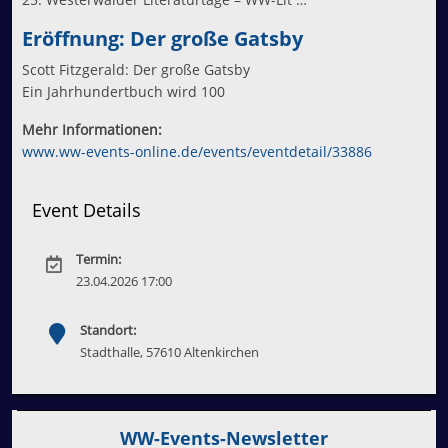
Eröffnung: Der große Gatsby
Scott Fitzgerald: Der große Gatsby
Ein Jahrhundertbuch wird 100
Mehr Informationen:
www.ww-events-online.de/events/eventdetail/33886
Event Details
Termin:
23.04.2026 17:00
Standort:
Stadthalle, 57610 Altenkirchen
WW-Events-Newsletter