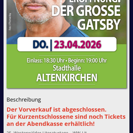
Beschreibung
Der Vorverkauf ist abgeschlossen.
Für Kurzentschlossene sind noch Tickets
an der Abendkasse erhältlich!
25. Westerwälder Literaturtage – WW-Lit …