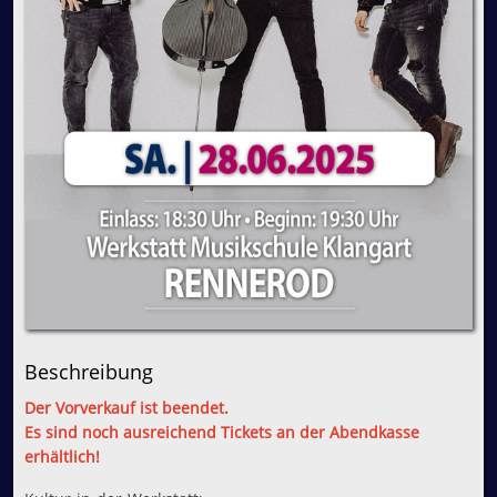
Beschreibung
Der Vorverkauf ist beendet.
Es sind noch ausreichend Tickets an der Abendkasse
erhältlich!